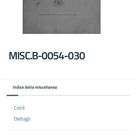
MISC.B-0054-030
Indice della miscellanea
Cos'è
Dettagli