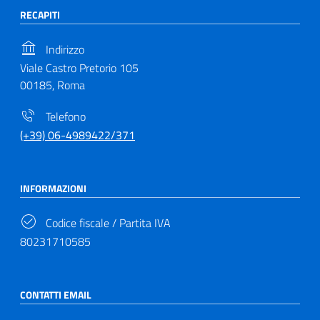
RECAPITI
Indirizzo
Viale Castro Pretorio 105
00185, Roma
Telefono
(+39) 06-4989422/371
INFORMAZIONI
Codice fiscale / Partita IVA
80231710585
CONTATTI EMAIL