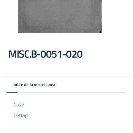
MISC.B-0051-020
Indice della miscellanea
Cos'è
Dettagli