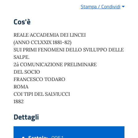
Stampa / Condividi
Cos'è
REALE ACCADEMIA DEI LINCEI
(ANNO CCLXXIX 1881-82)
SUI PRIMI FENOMENI DELLO SVILUPPO DELLE
SALPE.
2à COMUNICAZIONE PRELIMINARE
DEL SOCIO
FRANCESCO TODARO
ROMA
COI TIPI DEL SALVIUCCI
1882
Dettagli
Scatola:
0051