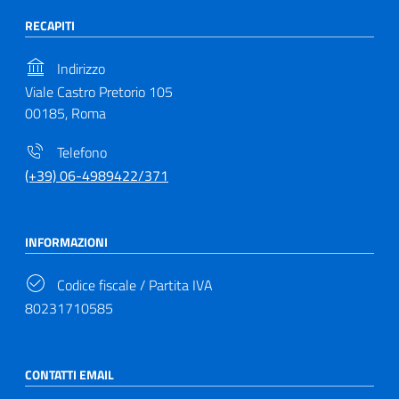
RECAPITI
Indirizzo
Viale Castro Pretorio 105
00185, Roma
Telefono
(+39) 06-4989422/371
INFORMAZIONI
Codice fiscale / Partita IVA
80231710585
CONTATTI EMAIL