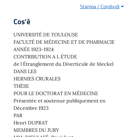
Stampa / Condividi
Cos'è
UNIVERSITÉ DE TOULOUSE
FACULTÉ DE MÉDECINE ET DE PHARMACIE
ANNÉE 1923-1924
CONTRIBUTION A L ÉTUDE
de l Étranglement du Diverticule de Meckel
DANS LES
HERNIES CRURALES
THÈSE
POUR LE DOCTORAT EN MÉDECINE
Présentée et soutenue publiquement en
Décembre 1923
PAR
Henri DUPRAT
MEMBRES DU JURY