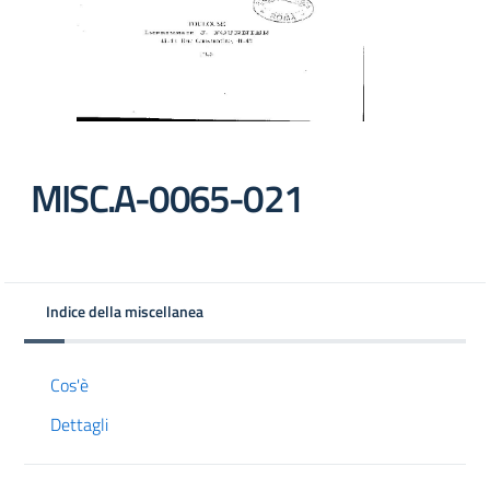
MISC.A-0065-021
Indice della miscellanea
Cos'è
Dettagli