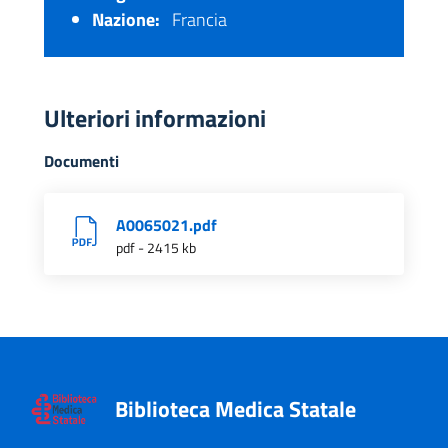
Nazione:
Francia
Ulteriori informazioni
Documenti
A0065021.pdf
pdf - 2415 kb
Biblioteca Medica Statale