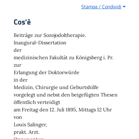
Stampa / Condividi
Cos'è
Beiträge zur Sozojodoltherapie.
Inaugural-Dissertation
der
medizinischen Fakultät zu Königsberg i. Pr.
zur
Erlangung der Doktorwürde
in der
Medizin, Chirurgie und Geburtshilfe
vorgelegt und nebst den beigefügten Thesen
öffentlich verteidigt
am Freitag den 12. Juli 1895, Mittags 12 Uhr
von
Louis Salinger,
prakt. Arzt.