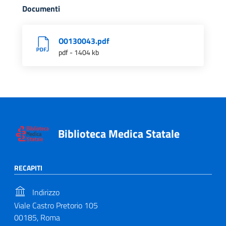
Documenti
O0130043.pdf
pdf - 1404 kb
Biblioteca Medica Statale
RECAPITI
Indirizzo
Viale Castro Pretorio 105
00185, Roma