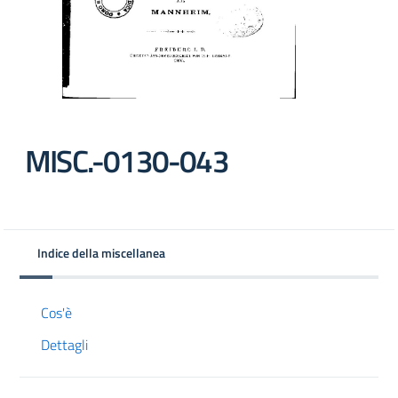
MISC.-0130-043
Indice della miscellanea
Cos'è
Dettagli