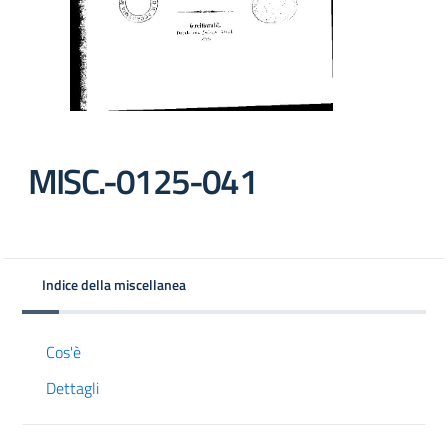
MISC.-0125-041
Indice della miscellanea
Cos'è
Dettagli