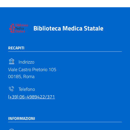
Biblioteca Medica Statale
RECAPITI
Indirizzo
Viale Castro Pretorio 105
00185, Roma
Telefono
(+39) 06-4989422/371
INFORMAZIONI