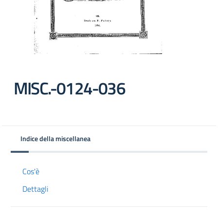
MISC.-0124-036
Indice della miscellanea
Cos'è
Dettagli