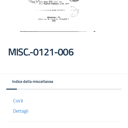
MISC.-0121-006
Indice della miscellanea
Cos'è
Dettagli