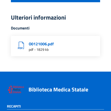
Ulteriori informazioni
Documenti
O0121006.pdf
pdf - 1829 kb
Biblioteca Medica Statale
RECAPITI