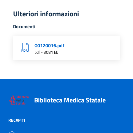
Ulteriori informazioni
Documenti
O0120016.pdf
pdf - 3081 kb
Biblioteca Medica Statale
RECAPITI