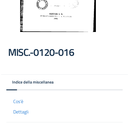
MISC.-0120-016
Indice della miscellanea
Cos'è
Dettagli