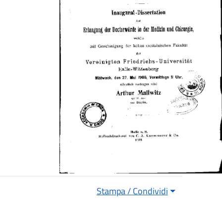
Stampa / Condividi