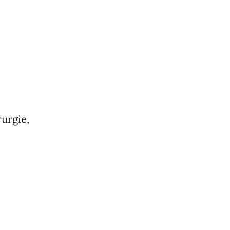
urgie,