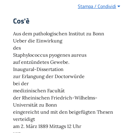
Stampa / Condividi
Cos'è
Aus dem pathologischen Institut zu Bonn
Ueber die Einwirkung
des
Staphylococcus pyogenes aureus
auf entzündetes Gewebe.
Inaugural-Dissertation
zur Erlangung der Doctorwürde
bei der
medizinischen Facultät
der Rheinischen Friedrich-Wilhelms-
Universität zu Bonn
eingereicht und mit den beigefügten Thesen
verteidigt
am 2. März 1889 Mittags 12 Uhr