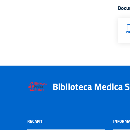
Docu
Biblioteca Medica S
RECAPITI
INFORMA