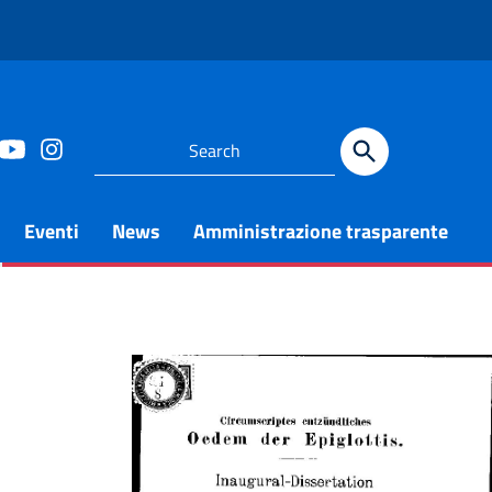
Eventi
News
Amministrazione trasparente