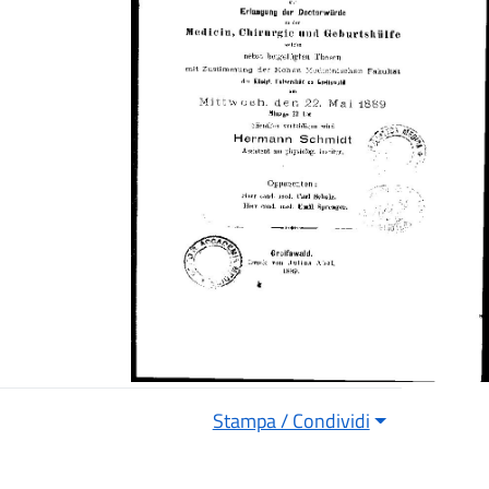
Stampa / Condividi