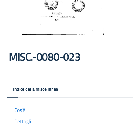
MISC.-0080-023
Indice della miscellanea
Cos'è
Dettagli