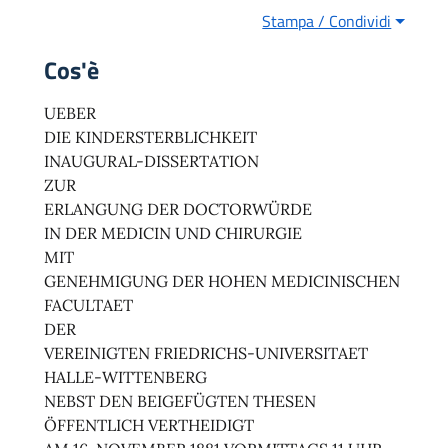
Stampa / Condividi
Cos'è
UEBER
DIE KINDERSTERBLICHKEIT
INAUGURAL-DISSERTATION
ZUR
ERLANGUNG DER DOCTORWÜRDE
IN DER MEDICIN UND CHIRURGIE
MIT
GENEHMIGUNG DER HOHEN MEDICINISCHEN
FACULTAET
DER
VEREINIGTEN FRIEDRICHS-UNIVERSITAET
HALLE-WITTENBERG
NEBST DEN BEIGEFÜGTEN THESEN
ÖFFENTLICH VERTHEIDIGT