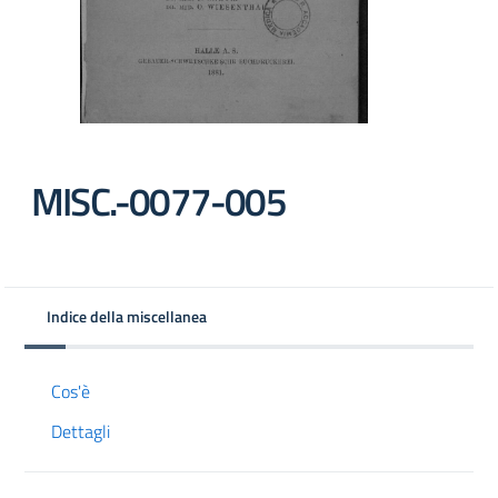
MISC.-0077-005
Indice della miscellanea
Cos'è
Dettagli