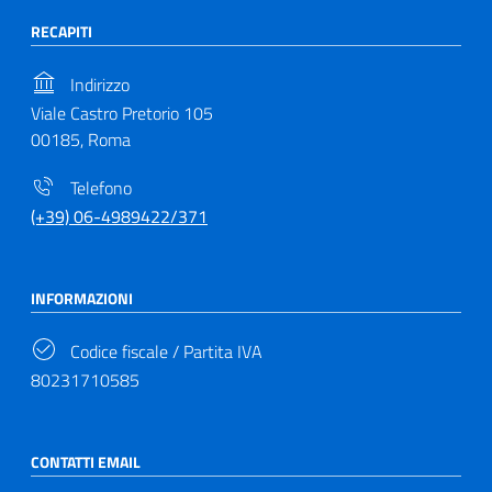
RECAPITI
Indirizzo
Viale Castro Pretorio 105
00185, Roma
Telefono
(+39) 06-4989422/371
INFORMAZIONI
Codice fiscale / Partita IVA
80231710585
CONTATTI EMAIL