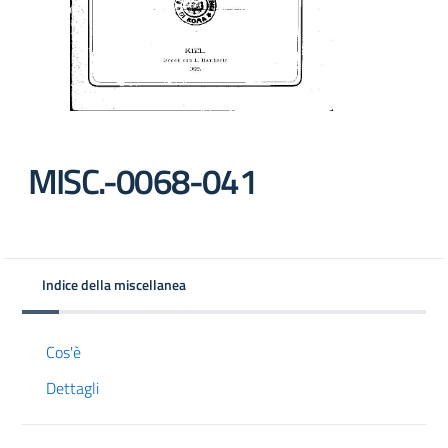
MISC.-0068-041
Indice della miscellanea
Cos'è
Dettagli