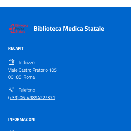
Biblioteca Medica Statale
RECAPITI
Indirizzo
Viale Castro Pretorio 105
00185, Roma
Telefono
(+39) 06-4989422/371
INFORMAZIONI