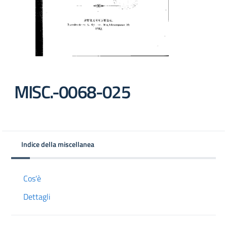
MISC.-0068-025
Indice della miscellanea
Cos'è
Dettagli