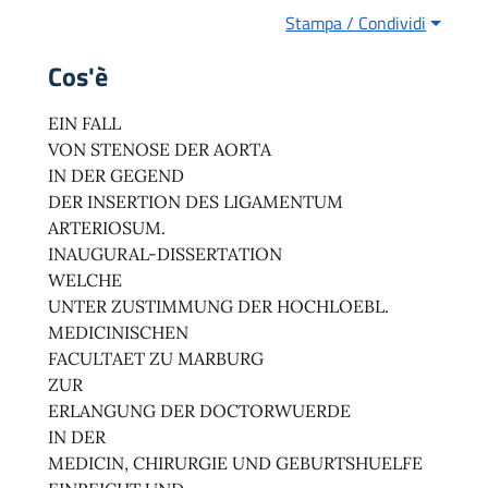
Stampa / Condividi
Cos'è
EIN FALL
VON STENOSE DER AORTA
IN DER GEGEND
DER INSERTION DES LIGAMENTUM
ARTERIOSUM.
INAUGURAL-DISSERTATION
WELCHE
UNTER ZUSTIMMUNG DER HOCHLOEBL.
MEDICINISCHEN
FACULTAET ZU MARBURG
ZUR
ERLANGUNG DER DOCTORWUERDE
IN DER
MEDICIN, CHIRURGIE UND GEBURTSHUELFE