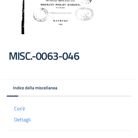
MISC.-0063-046
Indice della miscellanea
Cos'è
Dettagli