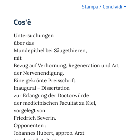
Stampa / Condividi
Cos'è
Untersuchungen
über das
Mundepithel bei Säugethieren,
mit
Bezug auf Verhornung, Regeneration und Art
der Nervenendigung.
Eine gekrönte Preisschrift.
Inaugural – Dissertation
zur Erlangung der Doctorwürde
der medicinischen Facultät zu Kiel,
vorgelegt von
Friedrich Severin.
Opponenten :
Johannes Hubert, approb. Arzt.