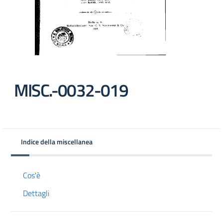
MISC.-0032-019
Indice della miscellanea
Cos'è
Dettagli