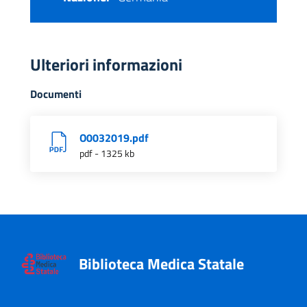
Ulteriori informazioni
Documenti
O0032019.pdf
pdf - 1325 kb
Biblioteca Medica Statale