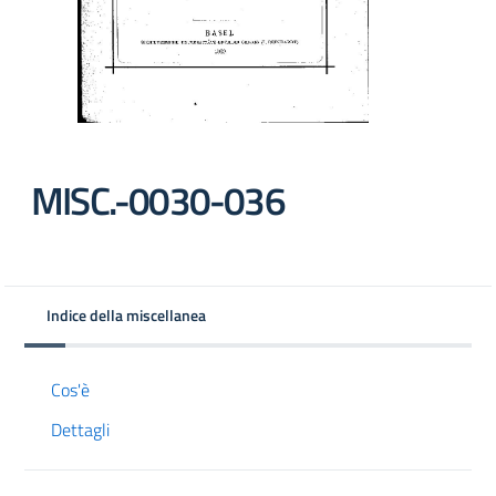
MISC.-0030-036
Indice della miscellanea
Cos'è
Dettagli