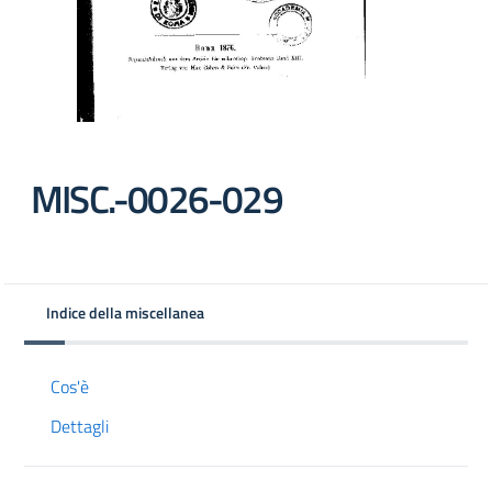
MISC.-0026-029
Indice della miscellanea
Cos'è
Dettagli