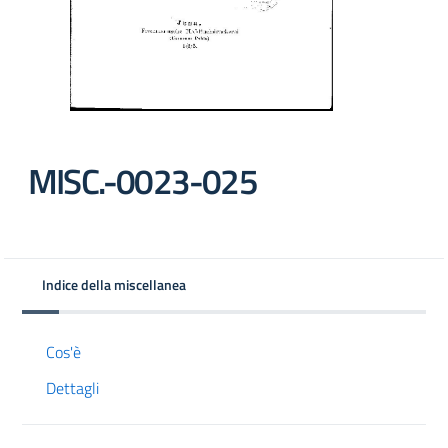
MISC.-0023-025
Indice della miscellanea
Cos'è
Dettagli