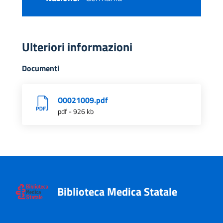
Ulteriori informazioni
Documenti
O0021009.pdf
pdf - 926 kb
Biblioteca Medica Statale