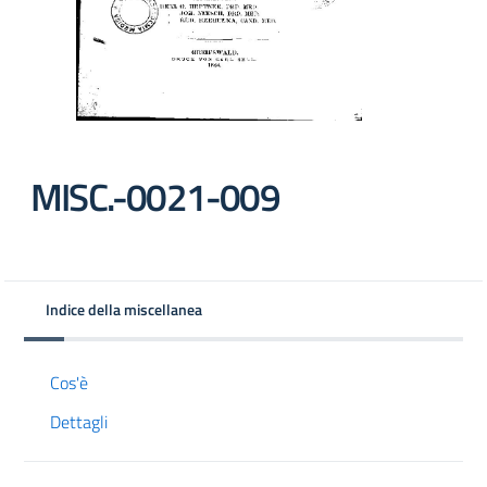
MISC.-0021-009
Indice della miscellanea
Cos'è
Dettagli