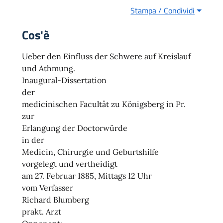
Stampa / Condividi
Cos'è
Ueber den Einfluss der Schwere auf Kreislauf
und Athmung.
Inaugural-Dissertation
der
medicinischen Facultät zu Königsberg in Pr.
zur
Erlangung der Doctorwürde
in der
Medicin, Chirurgie und Geburtshilfe
vorgelegt und vertheidigt
am 27. Februar 1885, Mittags 12 Uhr
vom Verfasser
Richard Blumberg
prakt. Arzt