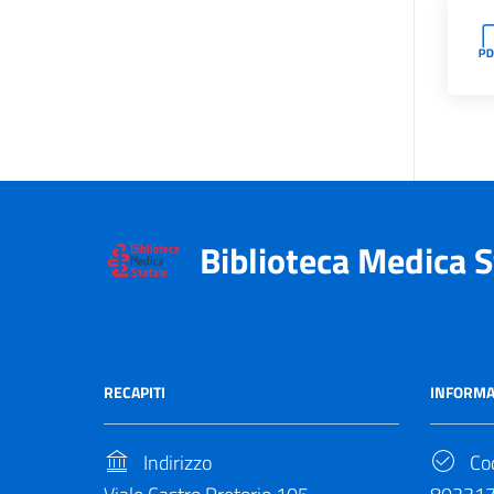
Biblioteca Medica S
RECAPITI
INFORMA
Indirizzo
Cod