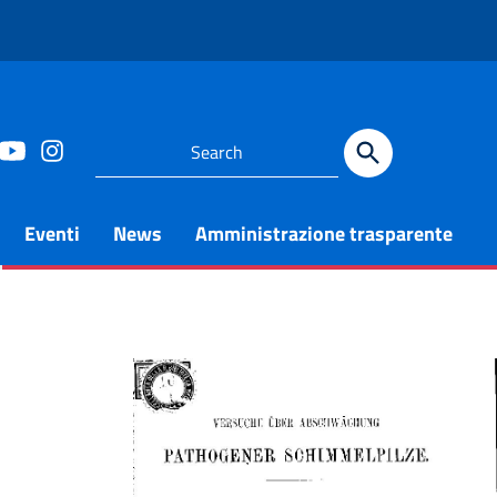
Eventi
News
Amministrazione trasparente