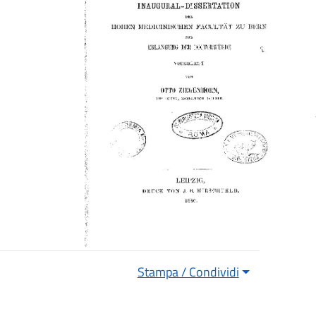
Stampa / Condividi