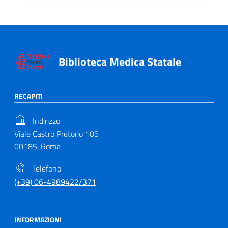
Biblioteca Medica Statale
RECAPITI
Indirizzo
Viale Castro Pretorio 105
00185, Roma
Telefono
(+39) 06-4989422/371
INFORMAZIONI