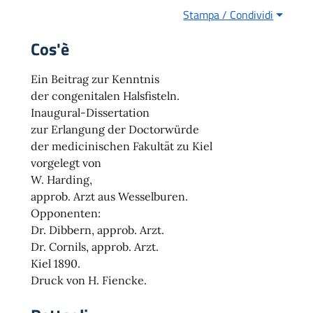
Stampa / Condividi
Cos'è
Ein Beitrag zur Kenntnis
der congenitalen Halsfisteln.
Inaugural-Dissertation
zur Erlangung der Doctorwürde
der medicinischen Fakultät zu Kiel
vorgelegt von
W. Harding,
approb. Arzt aus Wesselburen.
Opponenten:
Dr. Dibbern, approb. Arzt.
Dr. Cornils, approb. Arzt.
Kiel 1890.
Druck von H. Fiencke.