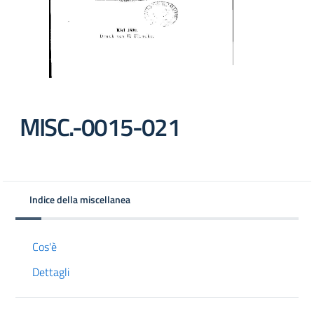
MISC.-0015-021
Indice della miscellanea
Cos'è
Dettagli