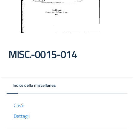
MISC.-0015-014
Indice della miscellanea
Cos'è
Dettagli