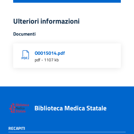
Ulteriori informazioni
Documenti
O0015014.pdf
pdf - 1107 kb
Biblioteca Medica Statale
RECAPITI