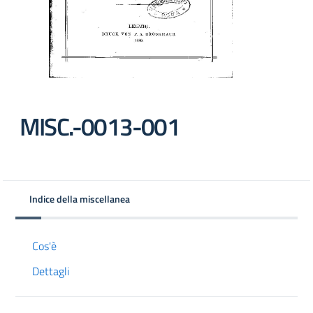
MISC.-0013-001
Indice della miscellanea
Cos'è
Dettagli