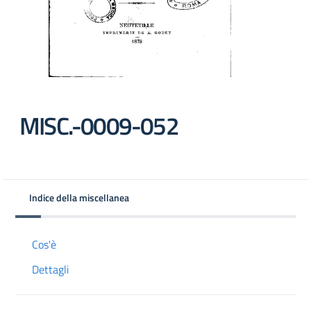
MISC.-0009-052
Indice della miscellanea
Cos'è
Dettagli