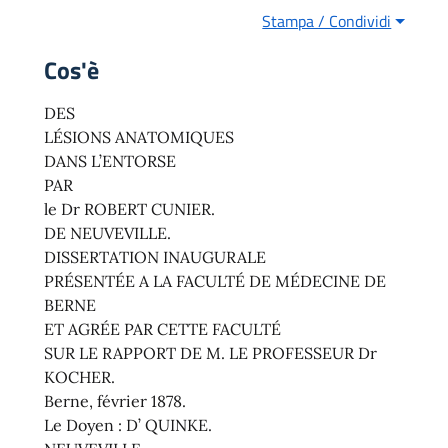
Stampa / Condividi
Cos'è
DES
LÉSIONS ANATOMIQUES
DANS L’ENTORSE
PAR
le Dr ROBERT CUNIER.
DE NEUVEVILLE.
DISSERTATION INAUGURALE
PRÉSENTÉE A LA FACULTÉ DE MÉDECINE DE
BERNE
ET AGRÉE PAR CETTE FACULTÉ
SUR LE RAPPORT DE M. LE PROFESSEUR Dr
KOCHER.
Berne, février 1878.
Le Doyen : D’ QUINKE.