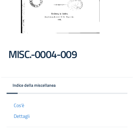
MISC.-0004-009
Indice della miscellanea
Cos'è
Dettagli