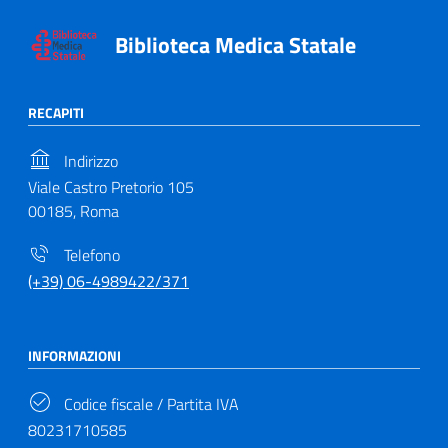
Biblioteca Medica Statale
RECAPITI
Indirizzo
Viale Castro Pretorio 105
00185, Roma
Telefono
(+39) 06-4989422/371
INFORMAZIONI
Codice fiscale / Partita IVA
80231710585