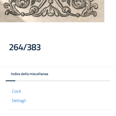
264/383
Indice della miscellanea
Cos'è
Dettagli