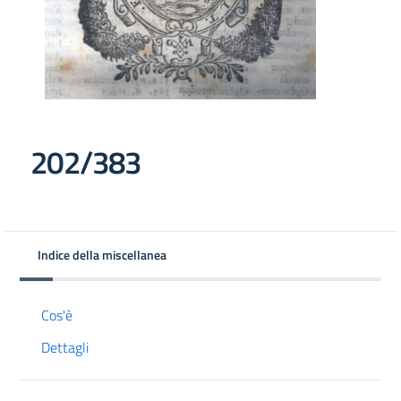
202/383
Indice della miscellanea
Cos'è
Dettagli