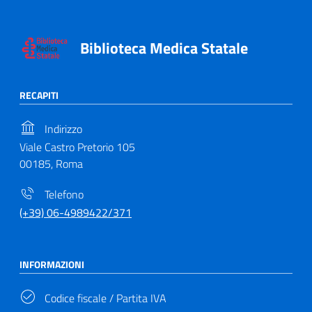
Biblioteca Medica Statale
RECAPITI
Indirizzo
Viale Castro Pretorio 105
00185, Roma
Telefono
(+39) 06-4989422/371
INFORMAZIONI
Codice fiscale / Partita IVA