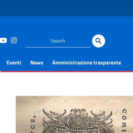
Eventi
News
Amministrazione trasparente