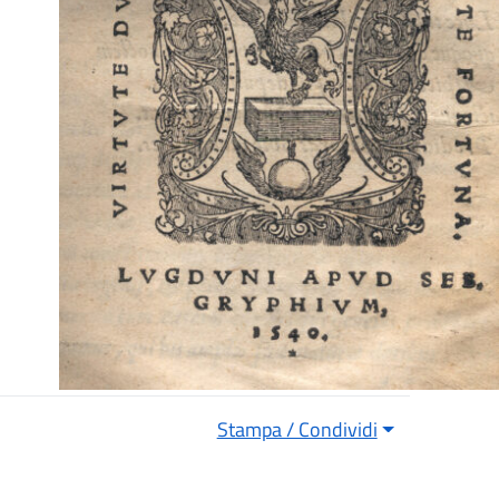
Stampa / Condividi