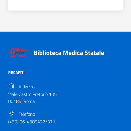
Biblioteca Medica Statale
RECAPITI
Indirizzo
Viale Castro Pretorio 105
00185, Roma
Telefono
(+39) 06-4989422/371