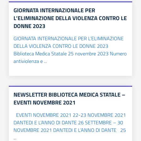
GIORNATA INTERNAZIONALE PER
L’ELIMINAZIONE DELLA VIOLENZA CONTRO LE
DONNE 2023
GIORNATA INTERNAZIONALE PER L’ELIMINAZIONE
DELLA VIOLENZA CONTRO LE DONNE 2023
Biblioteca Medica Statale 25 novembre 2023 Numero
antiviolenza e ...
NEWSLETTER BIBLIOTECA MEDICA STATALE –
EVENTI NOVEMBRE 2021
EVENTI NOVEMBRE 2021 22-23 NOVEMBRE 2021
DANTEDI E L’ANNO DI DANTE 26 SETTEMBRE – 30
NOVEMBRE 2021 DANTEDI E L’ANNO DI DANTE 25
...