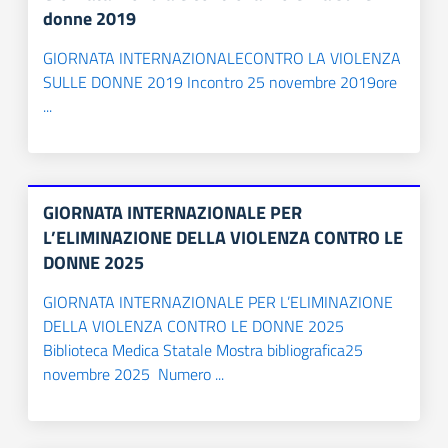
donne 2019
GIORNATA INTERNAZIONALECONTRO LA VIOLENZA
SULLE DONNE 2019 Incontro 25 novembre 2019ore
...
GIORNATA INTERNAZIONALE PER
L’ELIMINAZIONE DELLA VIOLENZA CONTRO LE
DONNE 2025
GIORNATA INTERNAZIONALE PER L’ELIMINAZIONE
DELLA VIOLENZA CONTRO LE DONNE 2025
Biblioteca Medica Statale Mostra bibliografica25
novembre 2025 Numero ...