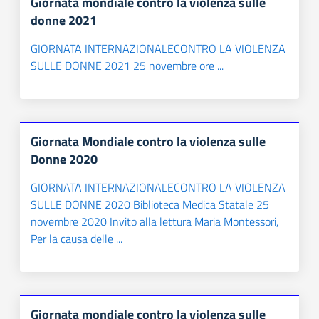
Giornata mondiale contro la violenza sulle
NOTIZIE
donne 2021
ARTICOLI
GIORNATA INTERNAZIONALECONTRO LA VIOLENZA
SULLE DONNE 2021 25 novembre ore ...
ARGOMENTI
Giornata Mondiale contro la violenza sulle
Donne 2020
GIORNATA INTERNAZIONALECONTRO LA VIOLENZA
SULLE DONNE 2020 Biblioteca Medica Statale 25
novembre 2020 Invito alla lettura Maria Montessori,
Per la causa delle ...
Giornata mondiale contro la violenza sulle